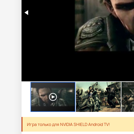
Игра только для NVIDIA SHIELD Android TV!