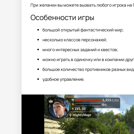
При желании вы можете вызвать любого игрока на 
Особенности игры
большой открытый фантастический мир;
несколько классов персонажей;
много интересных заданий и квестов;
можно играть в одиночку или в компании друг
большое количество противников разных видо
удобное управление.