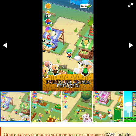
Оригинальную версию устанавливать с помощью
XAPK Installer