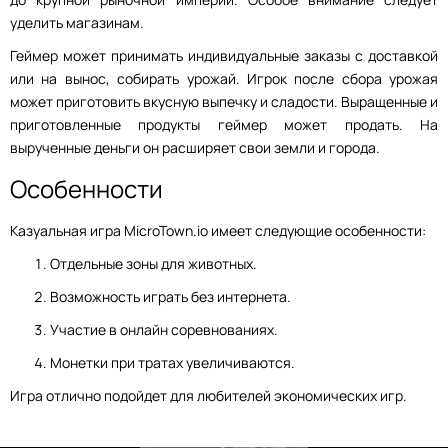
уделить магазинам.
Геймер может принимать индивидуальные заказы с доставкой
или на вынос, собирать урожай. Игрок после сбора урожая
может приготовить вкусную выпечку и сладости. Выращенные и
приготовленные продукты геймер может продать. На
вырученные деньги он расширяет свои земли и города.
Особенности
Казуальная игра MicroTown.io имеет следующие особенности:
Отдельные зоны для животных.
Возможность играть без интернета.
Участие в онлайн соревнованиях.
Монетки при тратах увеличиваются.
Игра отлично подойдет для любителей экономических игр.