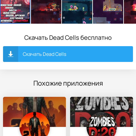
Скачать Dead Cells бесплатно
Скачать Dead Cells
Похожие приложения