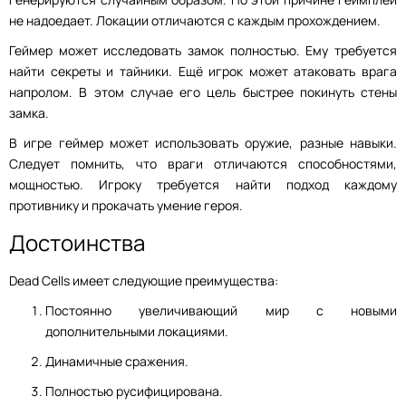
не надоедает. Локации отличаются с каждым прохождением.
Геймер может исследовать замок полностью. Ему требуется
найти секреты и тайники. Ещё игрок может атаковать врага
напролом. В этом случае его цель быстрее покинуть стены
замка.
В игре геймер может использовать оружие, разные навыки.
Следует помнить, что враги отличаются способностями,
мощностью. Игроку требуется найти подход каждому
противнику и прокачать умение героя.
Достоинства
Dead Cells имеет следующие преимущества:
Постоянно увеличивающий мир с новыми
дополнительными локациями.
Динамичные сражения.
Полностью русифицирована.