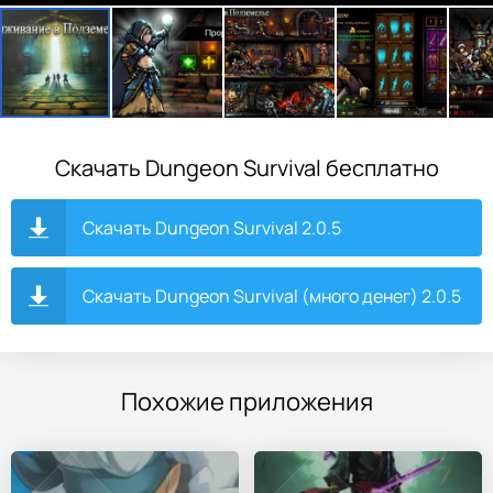
Скачать Dungeon Survival бесплатно
Скачать Dungeon Survival 2.0.5
Скачать Dungeon Survival (много денег) 2.0.5
Похожие приложения