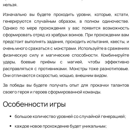
нельзя.
Изначально вы будете проходить уровни, которые, кстати,
генерируются случайным образом, в полном одиночестве.
Однако по мере прохождения у вас появится возможность
сформировать отряд из храбрых воинов. При прохождении вам
предстоит выполнять задания, проходить испытания, квесты, и
очень много сражаться с монстрами. Используйте в сражениях
физическую силу и магические способности. Комбинируйте
удары, боевые приёмы с магией, чтобы эффективно
расправляться с противниками. Монстры тоже разнотиповые.
Они отличаются скоростью, мощью, внешним видом.
За победы вы будете получать опыт для прокачки талантов
своего героя и героев сформированной команды.
Особенности игры
большое количество уровней со случайной генерацией;
каждое новое прохождение будет уникальным;