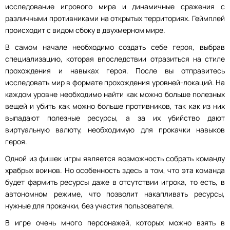
исследование игрового мира и динамичные сражения с
различными противниками на открытых территориях. Геймплей
происходит с видом сбоку в двухмерном мире.
В самом начале необходимо создать себе героя, выбрав
специализацию, которая впоследствии отразиться на стиле
прохождения и навыках героя. После вы отправитесь
исследовать мир в формате прохождения уровней-локаций. На
каждом уровне необходимо найти как можно больше полезных
вещей и убить как можно больше противников, так как из них
выпадают полезные ресурсы, а за их убийство дают
виртуальную валюту, необходимую для прокачки навыков
героя.
Одной из фишек игры является возможность собрать команду
храбрых воинов. Но особенность здесь в том, что эта команда
будет фармить ресурсы даже в отсутствии игрока, то есть, в
автономном режиме, что позволит накапливать ресурсы,
нужные для прокачки, без участия пользователя.
В игре очень много персонажей, которых можно взять в