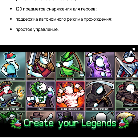
120 предметов снаряжения для героев;
поддержка автономного режима прохождения;
простое управление.