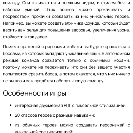
команду. Они отличаются и внешним видом, и стилем боя, и
набором умений. Этих воинов можно прокачивать, и
посредством прокачки создавать из них уникальных героев.
Например, вы можете создать алхимика-друида, который будет
варить вам зелья для повышения здоровья, увеличения урона,
стойкости и так далее.
Помимо сражений с рядовыми мобами вы будете сражаться с
боссами, из которых выпадают уникальные вещи. В автономном
режиме команда сражается только с обычными мобами,
поэтому можете не переживать, что они без вашего участия
попытаются сразить босса, а потом окажется, что у них ничего
не вышло и вам придётся набирать новую команду.
Особенности игры
интересная двухмерная РПГ с пиксельной стилизацией;
20 классов героев с разными навыками;
из обычных героев можно создавать персонажей с
уникальной специализацией;