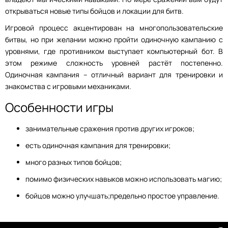
открываться новые типы бойцов и локации для битв.
Игровой процесс акцентирован на многопользовательские
битвы, но при желании можно пройти одиночную кампанию с
уровнями, где противником выступает компьютерный бот. В
этом режиме сложность уровней растёт постепенно.
Одиночная кампания – отличный вариант для тренировки и
знакомства с игровыми механиками.
Особенности игры
занимательные сражения против других игроков;
есть одиночная кампания для тренировки;
много разных типов бойцов;
помимо физических навыков можно использовать магию;
бойцов можно улучшать;предельно простое управление.