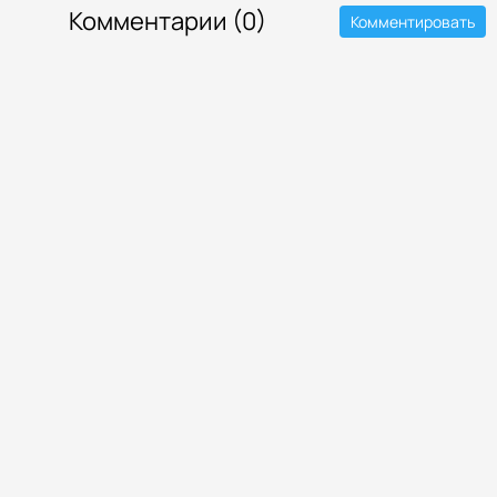
Комментарии (0)
Комментировать