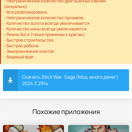
- Неограниченное количество драгоценных камней
(визуально)
- Все разблокировано.
- Неограниченное количество призывов.
- Количество золота всегда увеличивается.
- Количество маны всегда увеличивается.
- Режим Бога (также применим к врагам).
- Быстрое строительство.
- Быстрая добыча.
- Замораживание юнитов.
- Видимый враг.
Скачать Stick War: Saga (Мод, много денег)
2024.3.2914
Похожие приложения