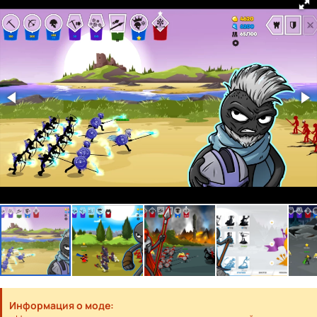
Информация о моде: