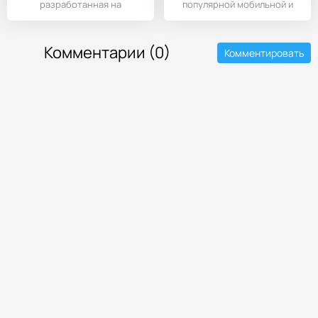
разработанная на
популярной мобильной и
Андроид-устройства.
Комментарии (0)
Комментировать