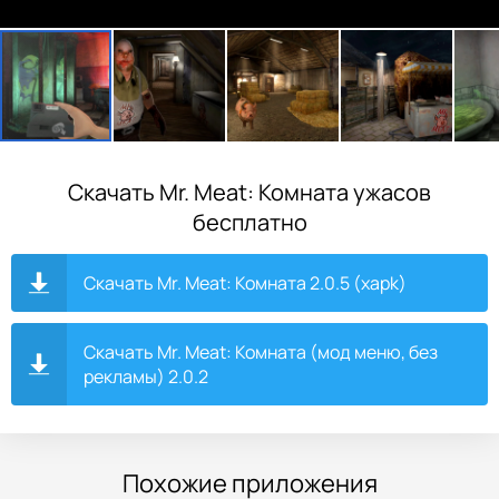
Скачать Mr. Meat: Комната ужасов
бесплатно
Скачать Mr. Meat: Комната 2.0.5 (xapk)
Скачать Mr. Meat: Комната (мод меню, без
рекламы) 2.0.2
Похожие приложения