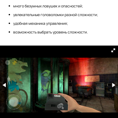
много безумных ловушек и опасностей;
увлекательные головоломки разной сложности;
удобная механика управления;
возможность выбрать уровень сложности.