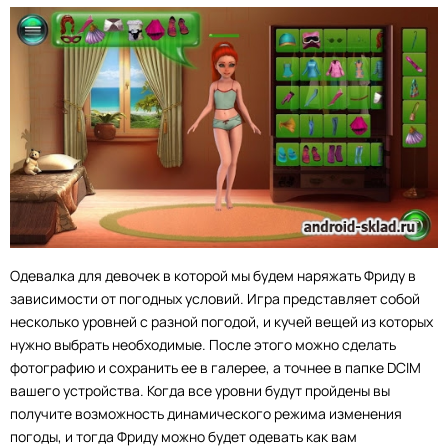
Одевалка для девочек в которой мы будем наряжать Фриду в
зависимости от погодных условий. Игра представляет собой
несколько уровней с разной погодой, и кучей вещей из которых
нужно выбрать необходимые. После этого можно сделать
фотографию и сохранить ее в галерее, а точнее в папке DCIM
вашего устройства. Когда все уровни будут пройдены вы
получите возможность динамического режима изменения
погоды, и тогда Фриду можно будет одевать как вам