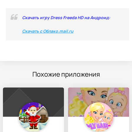
Скачать игру Dress Freeda HD на Андроид:
Скачать с Облако.mail.ru
Похожие приложения