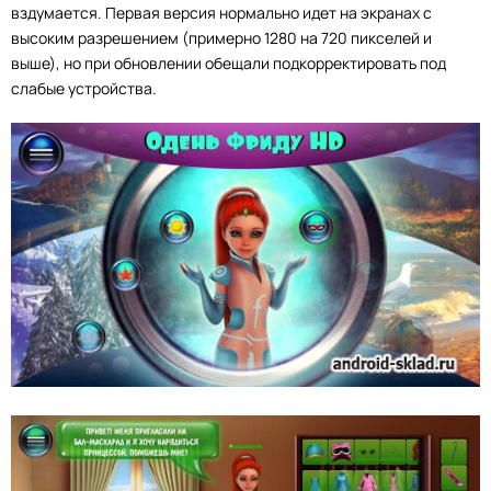
вздумается. Первая версия нормально идет на экранах с
высоким разрешением (примерно 1280 на 720 пикселей и
выше), но при обновлении обещали подкорректировать под
слабые устройства.