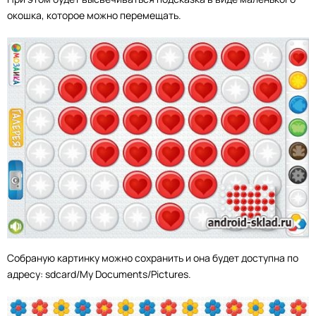
окошка, которое можно перемещать.
Собраную картинку можно сохранить и она будет доступна по
адресу: sdcard/My Documents/Pictures.