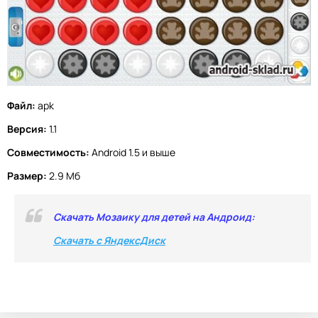
Файл:
apk
Версия:
1.1
Совместимость:
Android 1.5 и выше
Размер:
2.9 Мб
Скачать Мозаику для детей на Андроид:
Скачать с ЯндексДиск