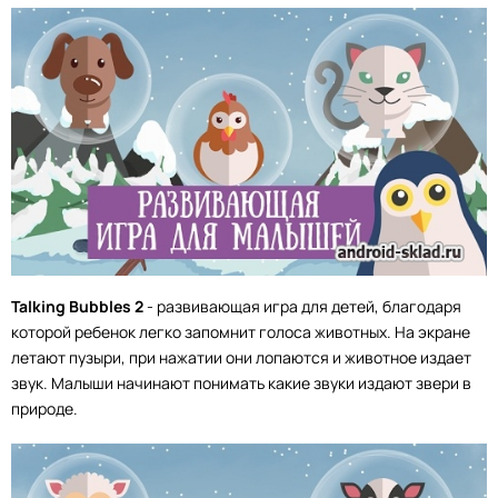
Talking Bubbles 2
- развивающая игра для детей, благодаря
которой ребенок легко запомнит голоса животных. На экране
летают пузыри, при нажатии они лопаются и животное издает
звук. Малыши начинают понимать какие звуки издают звери в
природе.