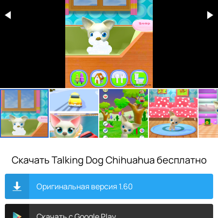
Скачать Talking Dog Chihuahua бесплатно
Оригинальная версия 1.60
Скачать с Google Play