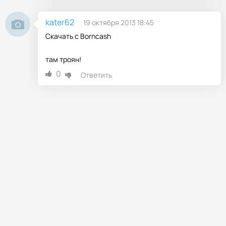
kater62
19 октября 2013 18:45
Скачать с Borncash
там троян!
0
Ответить