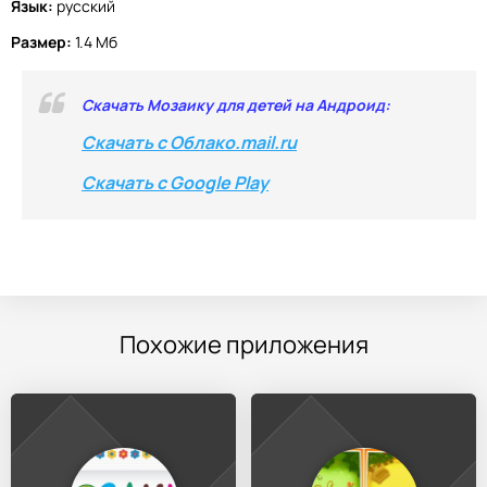
Язык:
русский
Размер:
1.4 Мб
Скачать Мозаику для детей на Андроид:
Скачать с Облако.mail.ru
Скачать с Google Play
Похожие приложения