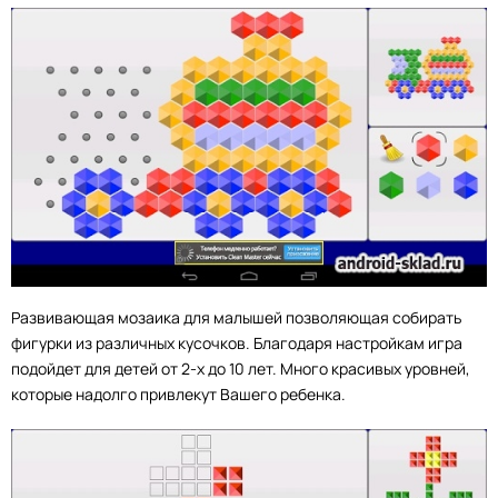
Развивающая мозаика для малышей позволяющая собирать
фигурки из различных кусочков. Благодаря настройкам игра
подойдет для детей от 2-х до 10 лет. Много красивых уровней,
которые надолго привлекут Вашего ребенка.