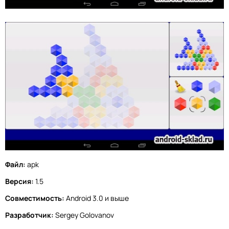
Файл:
apk
Версия:
1.5
Совместимость:
Android 3.0 и выше
Разработчик:
Sergey Golovanov