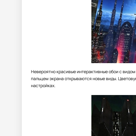
Невероятно красивые интерактивные обои с видом
пальцем экрана открываются новые виды. Цветовую
настройках.