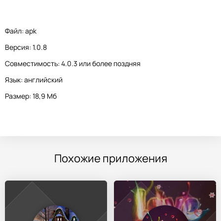
Файл: apk
Версия: 1.0.8
Совместимость: 4.0.3 или более поздняя
Язык: английский
Размер: 18,9 Мб
Похожие приложения