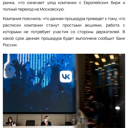
рынка, что означает уход компании с Европейских бирж и
полный переход на Московскую.
Компания пояснила, что данная процедура приведет к тому, что
расписки компании станут простыми акциями, работа с
которыми не потребует участия со стороны держателей. В
какой срок данная процедура будет выполнена сообщит Банк
России.