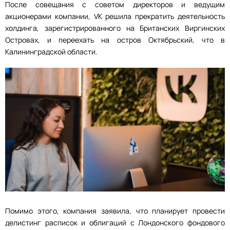
После совещания с советом директоров и ведущим
акционерами компании, VK решила прекратить деятельность
холдинга, зарегистрированного на Британских Виргинских
Островах, и переехать на остров Октябрьский, что в
Калининградской области.
Помимо этого, компания заявила, что планирует провести
делистинг расписок и облигаций с Лондонского фондового