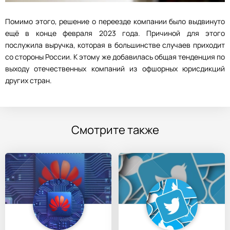
Помимо этого, решение о переезде компании было выдвинуто
ещё в конце февраля 2023 года. Причиной для этого
послужила выручка, которая в большинстве случаев приходит
со стороны России. К этому же добавилась общая тенденция по
выходу отечественных компаний из офшорных юрисдикций
других стран.
Смотрите также