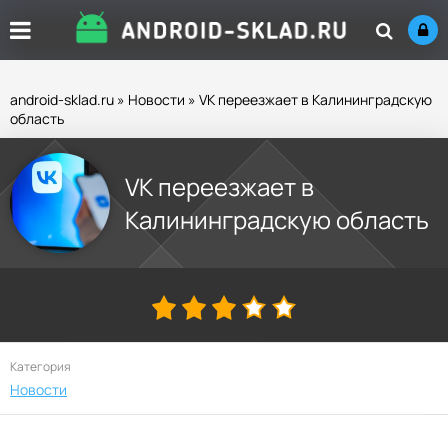
android-sklad.ru
»
Новости
» VK переезжает в Калининградскую
область
VK переезжает в
Калининградскую область
Категория
Новости