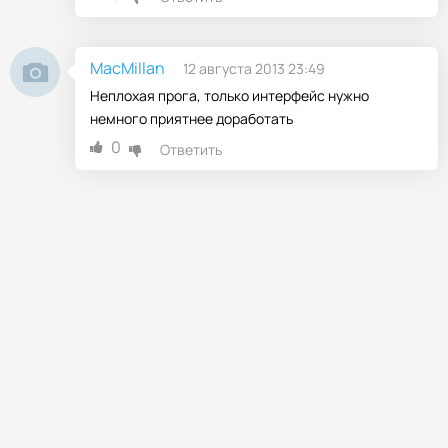
MacMillan
12 августа 2013 23:49
Неплохая прога, только интерфейс нужно
немного приятнее доработать
0
Ответить