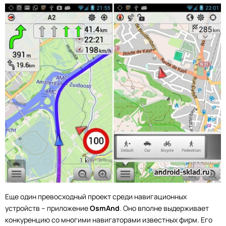
Еще один превосходный проект среди навигационных
устройств – приложение
OsmAnd
. Оно вполне выдерживает
конкуренцию со многими навигаторами известных фирм. Его