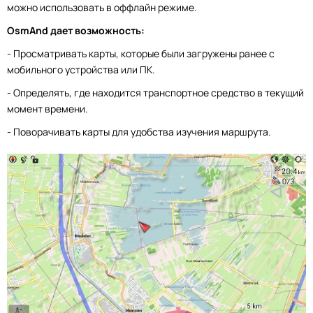
можно использовать в оффлайн режиме.
OsmAnd дает возможность:
- Просматривать карты, которые были загружены ранее с
мобильного устройства или ПК.
- Определять, где находится транспортное средство в текущий
момент времени.
- Поворачивать карты для удобства изучения маршрута.