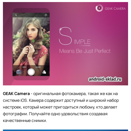
GEAK Camera
- оригинальная фотокамера, такая же как на
системе iOS. Камера содержит доступный и широкий набор
настроек, который может пригодиться любому, кто делает
фотографии. Получайте одно удовольствия создавая
качественные снимки.